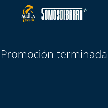
Promoción terminada