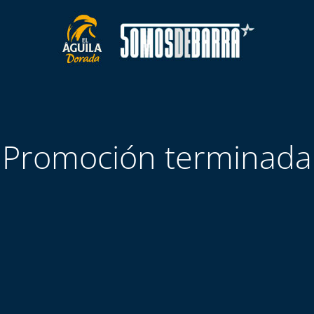
Promoción terminada