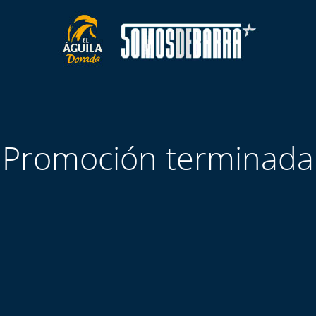
Promoción terminada