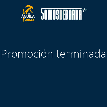
Promoción terminada