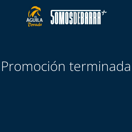
Promoción terminada